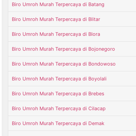
Biro Umroh Murah Terpercaya di Batang
Biro Umroh Murah Terpercaya di Blitar
Biro Umroh Murah Terpercaya di Blora
Biro Umroh Murah Terpercaya di Bojonegoro
Biro Umroh Murah Terpercaya di Bondowoso
Biro Umroh Murah Terpercaya di Boyolali
Biro Umroh Murah Terpercaya di Brebes
Biro Umroh Murah Terpercaya di Cilacap
Biro Umroh Murah Terpercaya di Demak