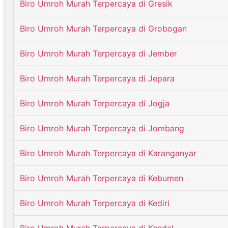
Biro Umroh Murah Terpercaya di Gresik
Biro Umroh Murah Terpercaya di Grobogan
Biro Umroh Murah Terpercaya di Jember
Biro Umroh Murah Terpercaya di Jepara
Biro Umroh Murah Terpercaya di Jogja
Biro Umroh Murah Terpercaya di Jombang
Biro Umroh Murah Terpercaya di Karanganyar
Biro Umroh Murah Terpercaya di Kebumen
Biro Umroh Murah Terpercaya di Kediri