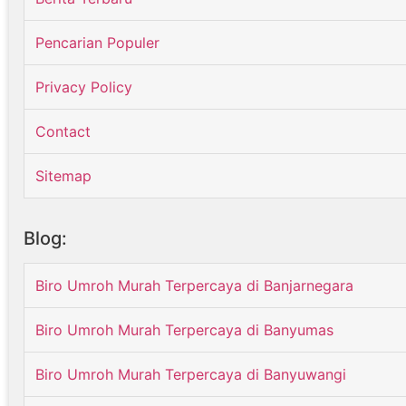
Pencarian Populer
Privacy Policy
Contact
Sitemap
Blog:
Biro Umroh Murah Terpercaya di Banjarnegara
Biro Umroh Murah Terpercaya di Banyumas
Biro Umroh Murah Terpercaya di Banyuwangi