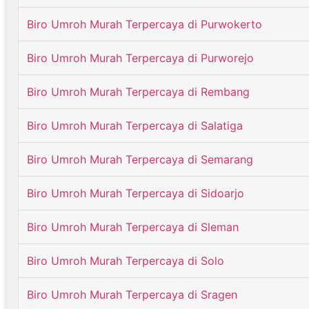
Biro Umroh Murah Terpercaya di Purwokerto
Biro Umroh Murah Terpercaya di Purworejo
Biro Umroh Murah Terpercaya di Rembang
Biro Umroh Murah Terpercaya di Salatiga
Biro Umroh Murah Terpercaya di Semarang
Biro Umroh Murah Terpercaya di Sidoarjo
Biro Umroh Murah Terpercaya di Sleman
Biro Umroh Murah Terpercaya di Solo
Biro Umroh Murah Terpercaya di Sragen