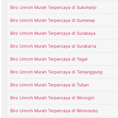
Biro Umroh Murah Terpercaya di Sukoharjo
Biro Umroh Murah Terpercaya di Sumenep
Biro Umroh Murah Terpercaya di Surabaya
Biro Umroh Murah Terpercaya di Surakarta
Biro Umroh Murah Terpercaya di Tegal
Biro Umroh Murah Terpercaya di Temanggung
Biro Umroh Murah Terpercaya di Tuban
Biro Umroh Murah Terpercaya di Wonogiri
Biro Umroh Murah Terpercaya di Wonosobo