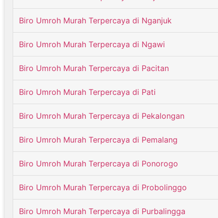
Biro Umroh Murah Terpercaya di Nganjuk
Biro Umroh Murah Terpercaya di Ngawi
Biro Umroh Murah Terpercaya di Pacitan
Biro Umroh Murah Terpercaya di Pati
Biro Umroh Murah Terpercaya di Pekalongan
Biro Umroh Murah Terpercaya di Pemalang
Biro Umroh Murah Terpercaya di Ponorogo
Biro Umroh Murah Terpercaya di Probolinggo
Biro Umroh Murah Terpercaya di Purbalingga