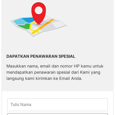
DAPATKAN PENAWARAN SPESIAL
Masukkan nama, email dan nomor HP kamu untuk
mendapatkan penawaran spesial dari Kami yang
langsung kami kirimkan ke Email Anda.