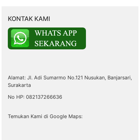
KONTAK KAMI
Alamat: Jl. Adi Sumarmo No.121 Nusukan, Banjarsari,
Surakarta
No HP: 082137266636
Temukan Kami di Google Maps: