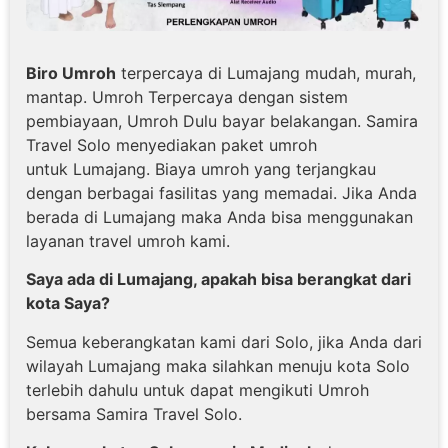
Biro Umroh
terpercaya di Lumajang mudah, murah,
mantap. Umroh Terpercaya dengan sistem
pembiayaan, Umroh Dulu bayar belakangan. Samira
Travel Solo menyediakan paket umroh
untuk Lumajang. Biaya umroh yang terjangkau
dengan berbagai fasilitas yang memadai. Jika Anda
berada di Lumajang maka Anda bisa menggunakan
layanan travel umroh kami.
Saya ada di Lumajang, apakah bisa berangkat dari
kota Saya?
Semua keberangkatan kami dari Solo, jika Anda dari
wilayah Lumajang maka silahkan menuju kota Solo
terlebih dahulu untuk dapat mengikuti Umroh
bersama Samira Travel Solo.