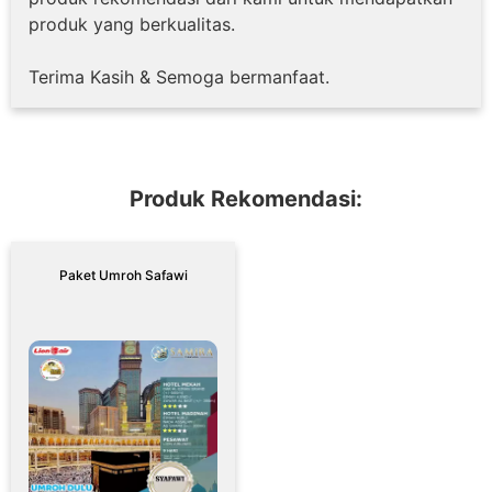
produk yang berkualitas.
Terima Kasih & Semoga bermanfaat.
Produk Rekomendasi:
Paket Umroh Safawi