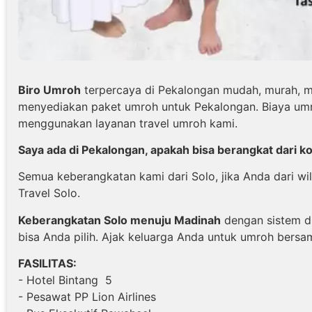
Biro Umroh
terpercaya di Pekalongan mudah, murah, m
menyediakan paket umroh untuk Pekalongan. Biaya umr
menggunakan layanan travel umroh kami.
Saya ada di Pekalongan, apakah bisa berangkat dari k
Semua keberangkatan kami dari Solo, jika Anda dari w
Travel Solo.
Keberangkatan Solo menuju Madinah
dengan sistem d
bisa Anda pilih. Ajak keluarga Anda untuk umroh bersa
FASILITAS:
- Hotel Bintang 5
- Pesawat PP Lion Airlines