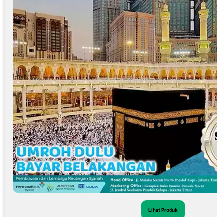
Lihat Produk