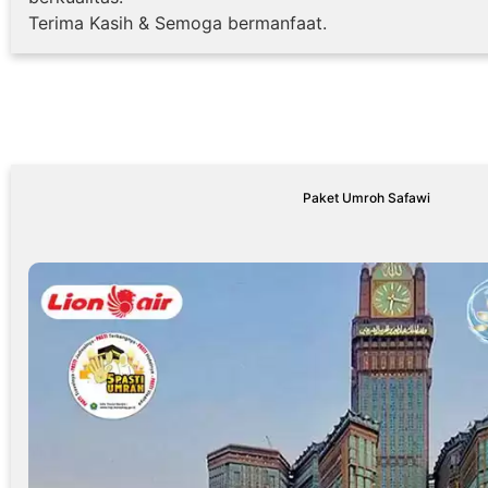
Terima Kasih & Semoga bermanfaat.
Paket Umroh Safawi