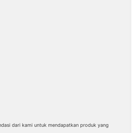
dasi dari kami untuk mendapatkan produk yang