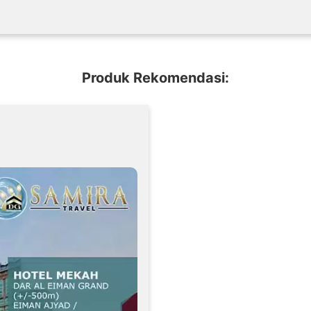
Produk Rekomendasi: