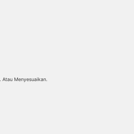
. Atau Menyesuaikan.