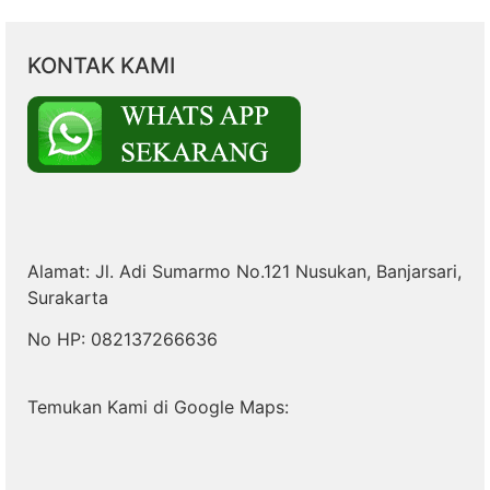
KONTAK KAMI
Alamat: Jl. Adi Sumarmo No.121 Nusukan, Banjarsari,
Surakarta
No HP: 082137266636
Temukan Kami di Google Maps: