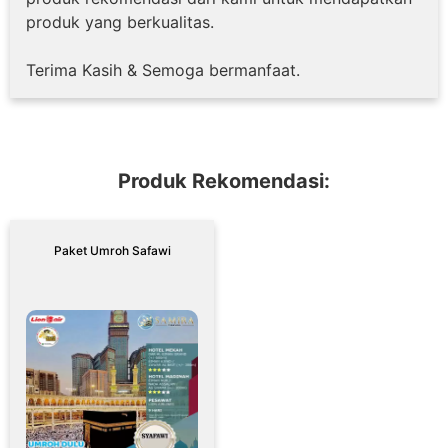
produk yang berkualitas.
Terima Kasih & Semoga bermanfaat.
Produk Rekomendasi:
Paket Umroh Safawi