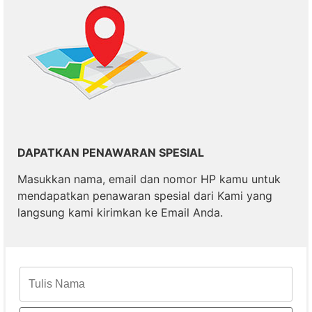
DAPATKAN PENAWARAN SPESIAL
Masukkan nama, email dan nomor HP kamu untuk
mendapatkan penawaran spesial dari Kami yang
langsung kami kirimkan ke Email Anda.