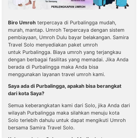
Biro Umroh
terpercaya di Purbalingga mudah,
murah, mantap. Umroh Terpercaya dengan sistem
pembiayaan, Umroh Dulu bayar belakangan. Samira
Travel Solo menyediakan paket umroh
untuk Purbalingga. Biaya umroh yang terjangkau
dengan berbagai fasilitas yang memadai. Jika Anda
berada di Purbalingga maka Anda bisa
menggunakan layanan travel umroh kami.
Saya ada di Purbalingga, apakah bisa berangkat
dari kota Saya?
Semua keberangkatan kami dari Solo, jika Anda dari
wilayah Purbalingga maka silahkan menuju kota
Solo terlebih dahulu untuk dapat mengikuti Umroh
bersama Samira Travel Solo.