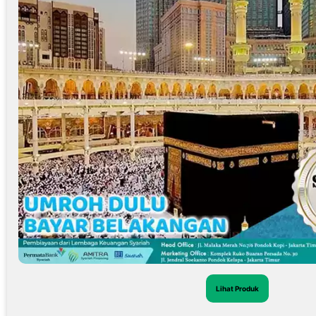
Lihat Produk