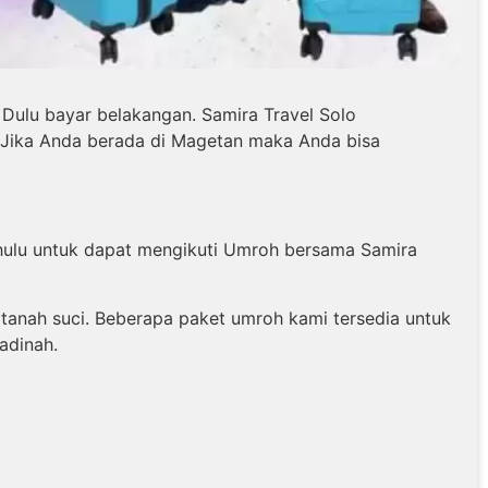
ulu bayar belakangan. Samira Travel Solo
 Jika Anda berada di Magetan maka Anda bisa
ahulu untuk dapat mengikuti Umroh bersama Samira
anah suci. Beberapa paket umroh kami tersedia untuk
adinah.