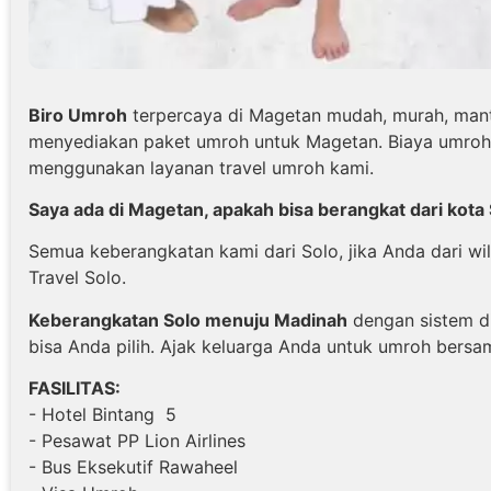
Biro Umroh
terpercaya di Magetan mudah, murah, mant
menyediakan paket umroh untuk Magetan. Biaya umroh 
menggunakan layanan travel umroh kami.
Saya ada di Magetan, apakah bisa berangkat dari kota
Semua keberangkatan kami dari Solo, jika Anda dari w
Travel Solo.
Keberangkatan Solo menuju Madinah
dengan sistem d
bisa Anda pilih. Ajak keluarga Anda untuk umroh bersa
FASILITAS:
- Hotel Bintang 5
- Pesawat PP Lion Airlines
- Bus Eksekutif Rawaheel