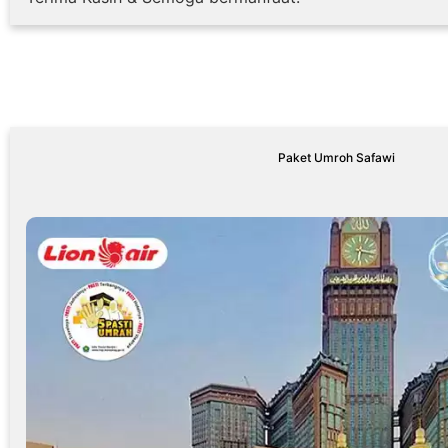
Paket Umroh Safawi