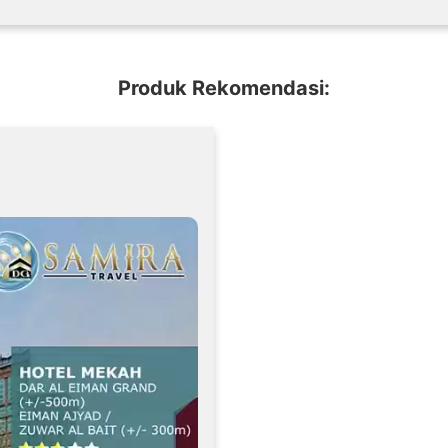
Produk Rekomendasi: