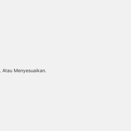
. Atau Menyesuaikan.