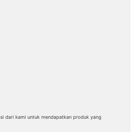
si dari kami untuk mendapatkan produk yang