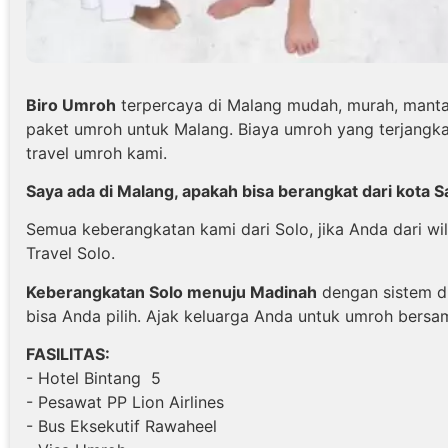
Biro Umroh
terpercaya di Malang mudah, murah, manta
paket umroh untuk Malang. Biaya umroh yang terjangk
travel umroh kami.
Saya ada di Malang, apakah bisa berangkat dari kota 
Semua keberangkatan kami dari Solo, jika Anda dari w
Travel Solo.
Keberangkatan Solo menuju Madinah
dengan sistem d
bisa Anda pilih. Ajak keluarga Anda untuk umroh bersa
FASILITAS:
- Hotel Bintang 5
- Pesawat PP Lion Airlines
- Bus Eksekutif Rawaheel