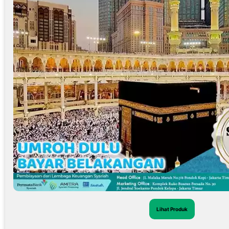
Lihat Produk