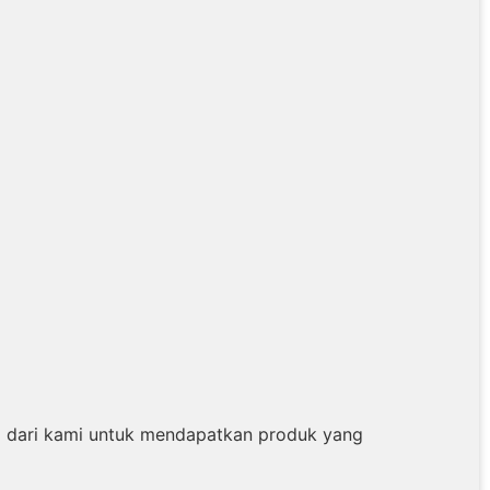
 dari kami untuk mendapatkan produk yang