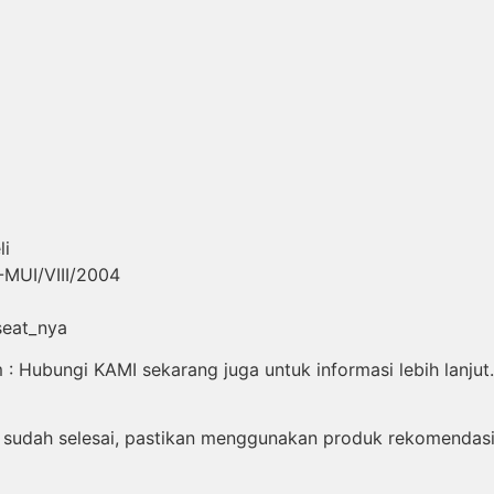
li
-MUI/VIII/2004
seat_nya
 Hubungi KAMI sekarang juga untuk informasi lebih lanjut.
sudah selesai, pastikan menggunakan produk rekomendasi