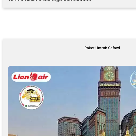
Paket Umroh Safawi