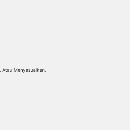
. Atau Menyesuaikan.