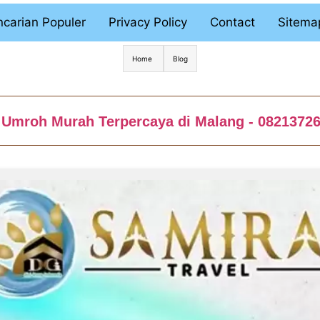
carian Populer
Privacy Policy
Contact
Sitema
Home
Blog
 Umroh Murah Terpercaya di Malang - 0821372