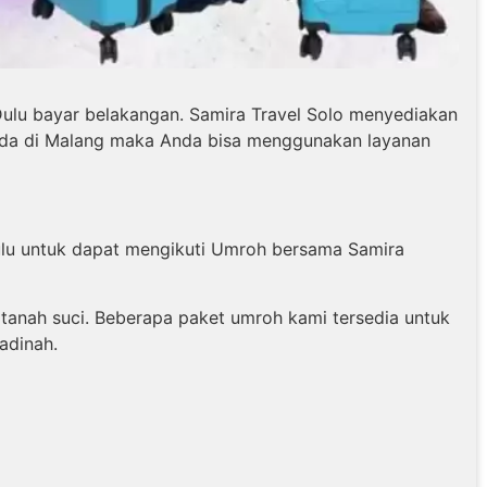
lu bayar belakangan. Samira Travel Solo menyediakan
rada di Malang maka Anda bisa menggunakan layanan
hulu untuk dapat mengikuti Umroh bersama Samira
anah suci. Beberapa paket umroh kami tersedia untuk
adinah.