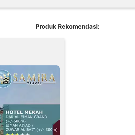
Produk Rekomendasi: