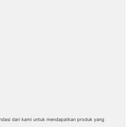
ndasi dari kami untuk mendapatkan produk yang